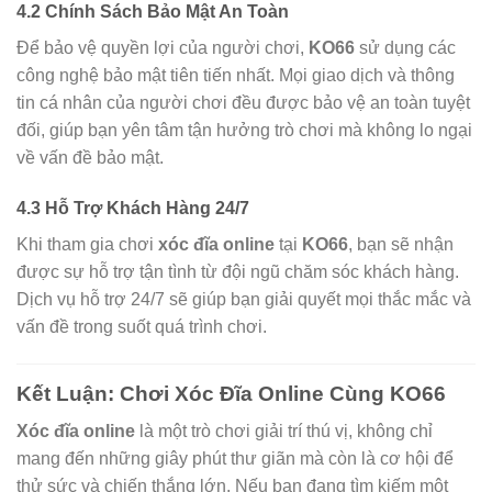
4.2 Chính Sách Bảo Mật An Toàn
Để bảo vệ quyền lợi của người chơi,
KO66
sử dụng các
công nghệ bảo mật tiên tiến nhất. Mọi giao dịch và thông
tin cá nhân của người chơi đều được bảo vệ an toàn tuyệt
đối, giúp bạn yên tâm tận hưởng trò chơi mà không lo ngại
về vấn đề bảo mật.
4.3 Hỗ Trợ Khách Hàng 24/7
Khi tham gia chơi
xóc đĩa online
tại
KO66
, bạn sẽ nhận
được sự hỗ trợ tận tình từ đội ngũ chăm sóc khách hàng.
Dịch vụ hỗ trợ 24/7 sẽ giúp bạn giải quyết mọi thắc mắc và
vấn đề trong suốt quá trình chơi.
Kết Luận: Chơi Xóc Đĩa Online Cùng KO66
Xóc đĩa online
là một trò chơi giải trí thú vị, không chỉ
mang đến những giây phút thư giãn mà còn là cơ hội để
thử sức và chiến thắng lớn. Nếu bạn đang tìm kiếm một