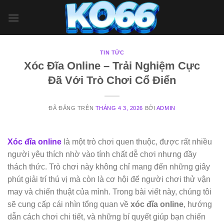
Chuyển
đến
nội
dung
TIN TỨC
Xóc Đĩa Online – Trải Nghiệm Cực
Đã Với Trò Chơi Cổ Điển
ĐÃ ĐĂNG TRÊN
THÁNG 4 3, 2026
BỞI
ADMIN
Xóc đĩa online
là một trò chơi quen thuộc, được rất nhiều
người yêu thích nhờ vào tính chất dễ chơi nhưng đầy
thách thức. Trò chơi này không chỉ mang đến những giây
phút giải trí thú vị mà còn là cơ hội để người chơi thử vận
may và chiến thuật của mình. Trong bài viết này, chúng tôi
sẽ cung cấp cái nhìn tổng quan về
xóc đĩa online
, hướng
dẫn cách chơi chi tiết, và những bí quyết giúp bạn chiến