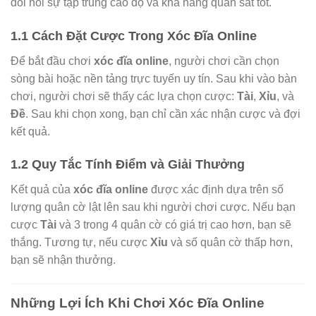
đòi hỏi sự tập trung cao độ và khả năng quan sát tốt.
1.1 Cách Đặt Cược Trong Xóc Đĩa Online
Để bắt đầu chơi
xóc đĩa online
, người chơi cần chọn
sòng bài hoặc nền tảng trực tuyến uy tín. Sau khi vào bàn
chơi, người chơi sẽ thấy các lựa chọn cược:
Tài
,
Xỉu
, và
Đề
. Sau khi chọn xong, bạn chỉ cần xác nhận cược và đợi
kết quả.
1.2 Quy Tắc Tính Điểm và Giải Thưởng
Kết quả của
xóc đĩa online
được xác định dựa trên số
lượng quân cờ lật lên sau khi người chơi cược. Nếu bạn
cược
Tài
và 3 trong 4 quân cờ có giá trị cao hơn, bạn sẽ
thắng. Tương tự, nếu cược
Xỉu
và số quân cờ thấp hơn,
bạn sẽ nhận thưởng.
Những Lợi Ích Khi Chơi Xóc Đĩa Online