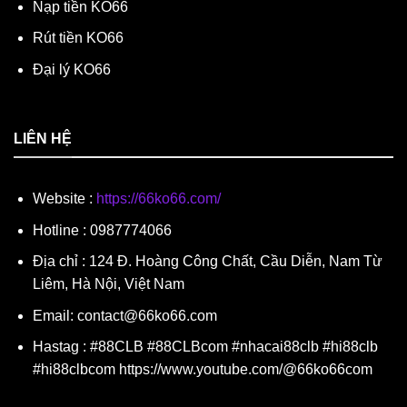
Nạp tiền KO66
Rút tiền KO66
Đại lý KO66
LIÊN HỆ
Website :
https://66ko66.com/
Hotline : 0987774066
Địa chỉ : 124 Đ. Hoàng Công Chất, Cầu Diễn, Nam Từ
Liêm, Hà Nội, Việt Nam
Email:
contact@66ko66.com
Hastag : #88CLB #88CLBcom #nhacai88clb #hi88clb
#hi88clbcom https://www.youtube.com/@66ko66com