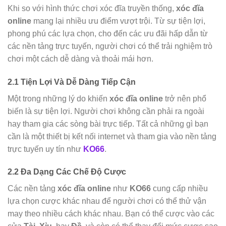
Khi so với hình thức chơi xóc đĩa truyền thống,
xóc đĩa
online
mang lại nhiều ưu điểm vượt trội. Từ sự tiện lợi,
phong phú các lựa chọn, cho đến các ưu đãi hấp dẫn từ
các nền tảng trực tuyến, người chơi có thể trải nghiệm trò
chơi một cách dễ dàng và thoải mái hơn.
2.1 Tiện Lợi Và Dễ Dàng Tiếp Cận
Một trong những lý do khiến
xóc đĩa online
trở nên phổ
biến là sự tiện lợi. Người chơi không cần phải ra ngoài
hay tham gia các sòng bài trực tiếp. Tất cả những gì bạn
cần là một thiết bị kết nối internet và tham gia vào nền tảng
trực tuyến uy tín như
KO66
.
2.2 Đa Dạng Các Chế Độ Cược
Các nền tảng
xóc đĩa online
như
KO66
cung cấp nhiều
lựa chọn cược khác nhau để người chơi có thể thử vận
may theo nhiều cách khác nhau. Bạn có thể cược vào các