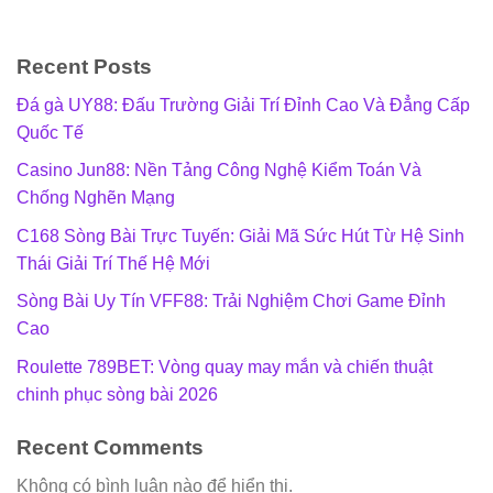
Recent Posts
Đá gà UY88: Đấu Trường Giải Trí Đỉnh Cao Và Đẳng Cấp
Quốc Tế
Casino Jun88: Nền Tảng Công Nghệ Kiểm Toán Và
Chống Nghẽn Mạng
C168 Sòng Bài Trực Tuyến: Giải Mã Sức Hút Từ Hệ Sinh
Thái Giải Trí Thế Hệ Mới
Sòng Bài Uy Tín VFF88: Trải Nghiệm Chơi Game Đỉnh
Cao
Roulette 789BET: Vòng quay may mắn và chiến thuật
chinh phục sòng bài 2026
Recent Comments
Không có bình luận nào để hiển thị.