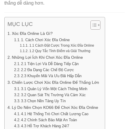
thắng dễ dàng hơn.
MỤC LỤC
Xóc Đĩa Online Là Gì?
1. Cách Chơi Xóc Đĩa Online
1.1 Cách Đặt Cược Trong Xóc Đĩa Online
1.2 Quy Tắc Tính Điểm và Giải Thưởng
Những Lợi Ích Khi Chơi Xóc Đĩa Online
2.1 Tiện Lợi Và Dễ Dàng Tiếp Cận
2.2 Đa Dạng Các Chế Độ Cược
2.3 Khuyến Mãi Và Ưu Đãi Hấp Dẫn
Chiến Lược Chơi Xóc Đĩa Online Để Thắng Lớn
3.1 Quản Lý Vốn Một Cách Thông Minh
3.2 Quan Sát Thị Trường Và Cảm Xúc
3.3 Chọn Nền Tảng Uy Tín
Lý Do Nên Chọn KO66 Để Chơi Xóc Đĩa Online
4.1 Hệ Thống Trò Chơi Chất Lượng Cao
4.2 Chính Sách Bảo Mật An Toàn
4.3 Hỗ Trợ Khách Hàng 24/7